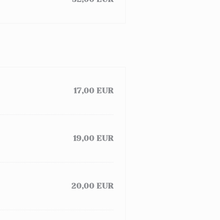
17,00 EUR
19,00 EUR
20,00 EUR