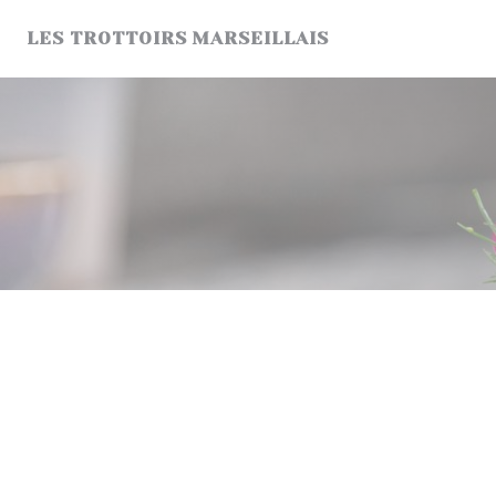
Панель управления cookies
LES TROTTOIRS MARSEILLAIS