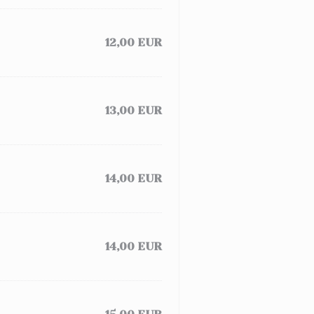
12,00 EUR
13,00 EUR
14,00 EUR
14,00 EUR