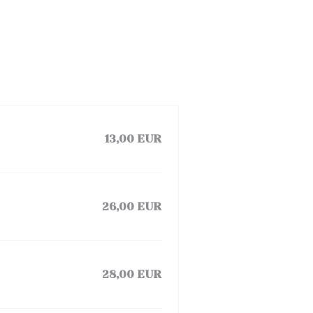
13,00 EUR
26,00 EUR
28,00 EUR