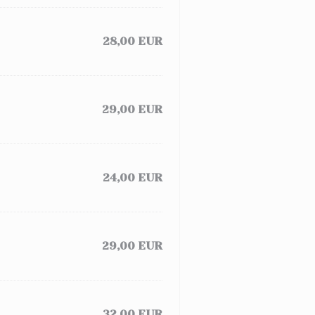
28,00 EUR
29,00 EUR
24,00 EUR
29,00 EUR
32,00 EUR