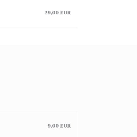
29,00 EUR
9,00 EUR