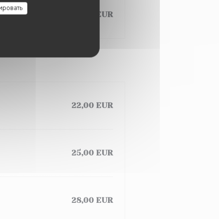
ировать
25,00 EUR
22,00 EUR
25,00 EUR
28,00 EUR