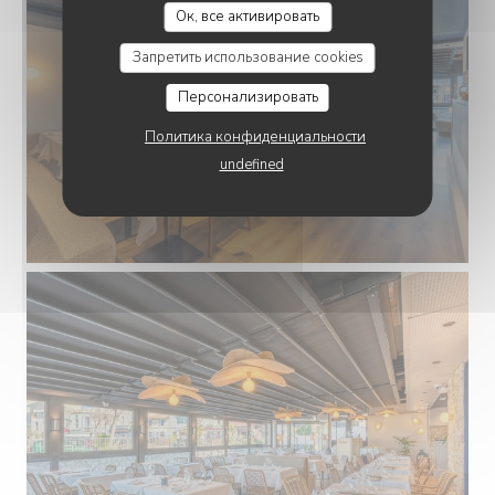
LES TROTTOIRS MARSEILLAIS
Ок, все активировать
Запретить использование cookies
Персонализировать
Политика конфиденциальности
undefined