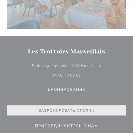
Les Trottoirs Marseillais
((открывается в
5 place joseph vidal 13008 marseille
04 91 73 00 81
БРОНИРОВАНИЕ
ЗАБРОНИРОВАТЬ СТОЛИК
ПРИСОЕДИНЯЙТЕСЬ К НАМ