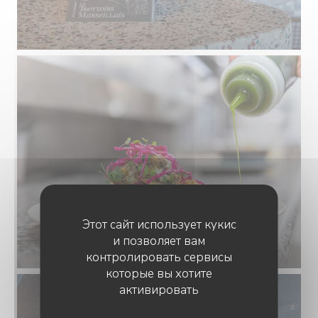
Этот сайт использует кукис
и позволяет вам
контролировать сервисы
которые вы хотите
активировать