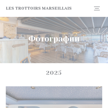
Панель управления cookies
LES TROTTOIRS MARSEILLAIS
Фотографии
2025