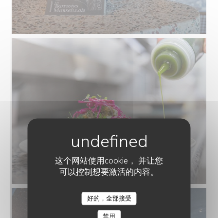
这个网站使用cookie， 并让您
可以控制想要激活的内容。
好的，全部接受
LES TROTTOIRS MARSEILLAIS
禁用