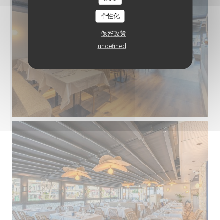
个性化
保密政策
undefined