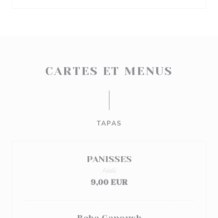
CARTES ET MENUS
TAPAS
PANISSES
Aïoli
9,00 EUR