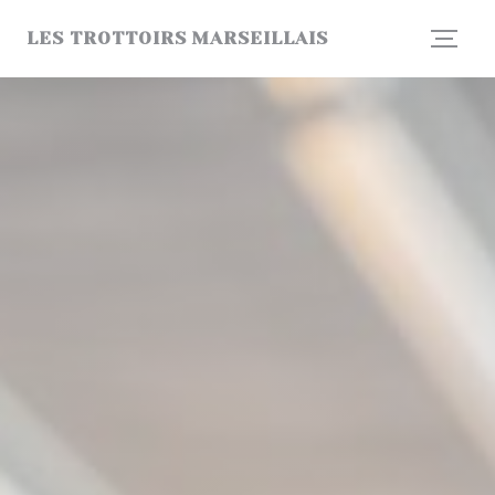
クッキー利用の管理について
LES TROTTOIRS MARSEILLAIS