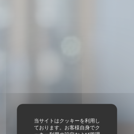
当サイトはクッキーを利用し
ております。お客様自身でク