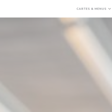
CARTES & MENUS